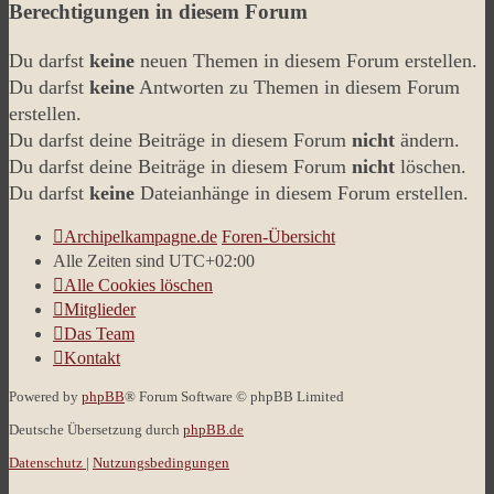
Berechtigungen in diesem Forum
Du darfst
keine
neuen Themen in diesem Forum erstellen.
Du darfst
keine
Antworten zu Themen in diesem Forum
erstellen.
Du darfst deine Beiträge in diesem Forum
nicht
ändern.
Du darfst deine Beiträge in diesem Forum
nicht
löschen.
Du darfst
keine
Dateianhänge in diesem Forum erstellen.
Archipelkampagne.de
Foren-Übersicht
Alle Zeiten sind
UTC+02:00
Alle Cookies löschen
Mitglieder
Das Team
Kontakt
Powered by
phpBB
® Forum Software © phpBB Limited
Deutsche Übersetzung durch
phpBB.de
Datenschutz
|
Nutzungsbedingungen