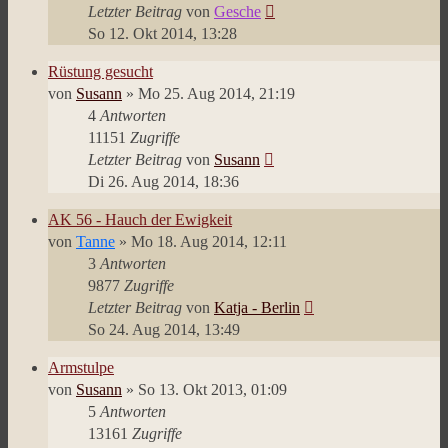
Letzter Beitrag
von
Gesche
So 12. Okt 2014, 13:28
Rüstung gesucht
von
Susann
»
Mo 25. Aug 2014, 21:19
4
Antworten
11151
Zugriffe
Letzter Beitrag
von
Susann
Di 26. Aug 2014, 18:36
AK 56 - Hauch der Ewigkeit
von
Tanne
»
Mo 18. Aug 2014, 12:11
3
Antworten
9877
Zugriffe
Letzter Beitrag
von
Katja - Berlin
So 24. Aug 2014, 13:49
Armstulpe
von
Susann
»
So 13. Okt 2013, 01:09
5
Antworten
13161
Zugriffe