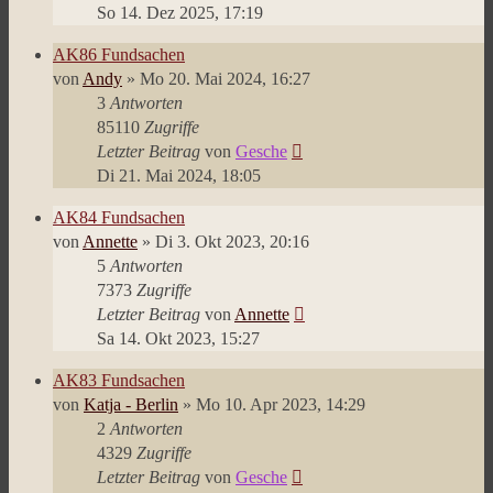
So 14. Dez 2025, 17:19
AK86 Fundsachen
von
Andy
»
Mo 20. Mai 2024, 16:27
3
Antworten
85110
Zugriffe
Letzter Beitrag
von
Gesche
Di 21. Mai 2024, 18:05
AK84 Fundsachen
von
Annette
»
Di 3. Okt 2023, 20:16
5
Antworten
7373
Zugriffe
Letzter Beitrag
von
Annette
Sa 14. Okt 2023, 15:27
AK83 Fundsachen
von
Katja - Berlin
»
Mo 10. Apr 2023, 14:29
2
Antworten
4329
Zugriffe
Letzter Beitrag
von
Gesche