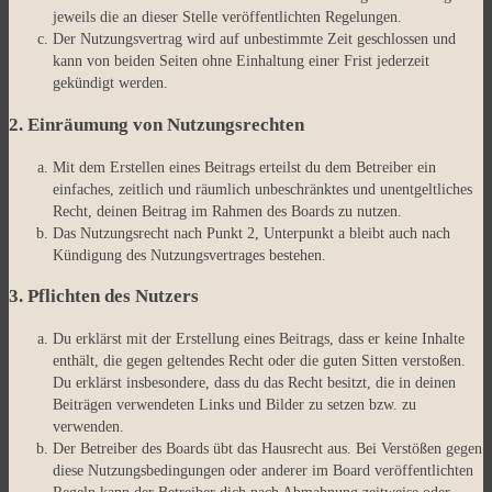
jeweils die an dieser Stelle veröffentlichten Regelungen.
Der Nutzungsvertrag wird auf unbestimmte Zeit geschlossen und
kann von beiden Seiten ohne Einhaltung einer Frist jederzeit
gekündigt werden.
2. Einräumung von Nutzungsrechten
Mit dem Erstellen eines Beitrags erteilst du dem Betreiber ein
einfaches, zeitlich und räumlich unbeschränktes und unentgeltliches
Recht, deinen Beitrag im Rahmen des Boards zu nutzen.
Das Nutzungsrecht nach Punkt 2, Unterpunkt a bleibt auch nach
Kündigung des Nutzungsvertrages bestehen.
3. Pflichten des Nutzers
Du erklärst mit der Erstellung eines Beitrags, dass er keine Inhalte
enthält, die gegen geltendes Recht oder die guten Sitten verstoßen.
Du erklärst insbesondere, dass du das Recht besitzt, die in deinen
Beiträgen verwendeten Links und Bilder zu setzen bzw. zu
verwenden.
Der Betreiber des Boards übt das Hausrecht aus. Bei Verstößen gegen
diese Nutzungsbedingungen oder anderer im Board veröffentlichten