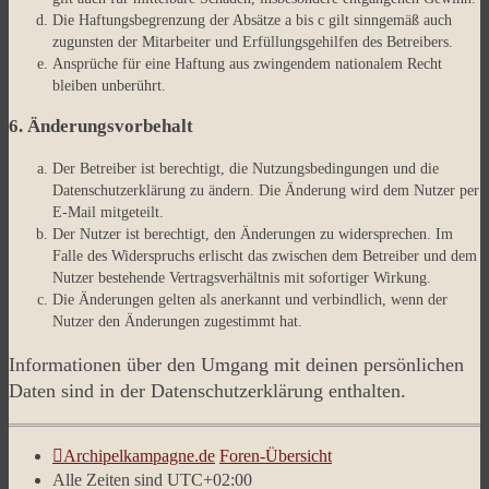
Die Haftungsbegrenzung der Absätze a bis c gilt sinngemäß auch
zugunsten der Mitarbeiter und Erfüllungsgehilfen des Betreibers.
Ansprüche für eine Haftung aus zwingendem nationalem Recht
bleiben unberührt.
6. Änderungsvorbehalt
Der Betreiber ist berechtigt, die Nutzungsbedingungen und die
Datenschutzerklärung zu ändern. Die Änderung wird dem Nutzer per
E-Mail mitgeteilt.
Der Nutzer ist berechtigt, den Änderungen zu widersprechen. Im
Falle des Widerspruchs erlischt das zwischen dem Betreiber und dem
Nutzer bestehende Vertragsverhältnis mit sofortiger Wirkung.
Die Änderungen gelten als anerkannt und verbindlich, wenn der
Nutzer den Änderungen zugestimmt hat.
Informationen über den Umgang mit deinen persönlichen
Daten sind in der Datenschutzerklärung enthalten.
Archipelkampagne.de
Foren-Übersicht
Alle Zeiten sind
UTC+02:00