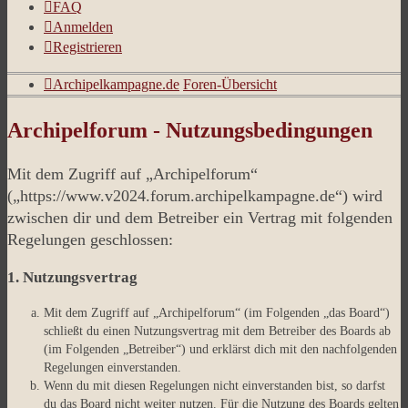
FAQ
Anmelden
Registrieren
Archipelkampagne.de
Foren-Übersicht
Archipelforum - Nutzungsbedingungen
Mit dem Zugriff auf „Archipelforum“
(„https://www.v2024.forum.archipelkampagne.de“) wird
zwischen dir und dem Betreiber ein Vertrag mit folgenden
Regelungen geschlossen:
1. Nutzungsvertrag
Mit dem Zugriff auf „Archipelforum“ (im Folgenden „das Board“)
schließt du einen Nutzungsvertrag mit dem Betreiber des Boards ab
(im Folgenden „Betreiber“) und erklärst dich mit den nachfolgenden
Regelungen einverstanden.
Wenn du mit diesen Regelungen nicht einverstanden bist, so darfst
du das Board nicht weiter nutzen. Für die Nutzung des Boards gelten