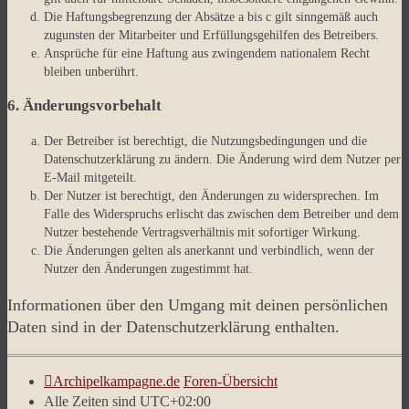
Die Haftungsbegrenzung der Absätze a bis c gilt sinngemäß auch
zugunsten der Mitarbeiter und Erfüllungsgehilfen des Betreibers.
Ansprüche für eine Haftung aus zwingendem nationalem Recht
bleiben unberührt.
6. Änderungsvorbehalt
Der Betreiber ist berechtigt, die Nutzungsbedingungen und die
Datenschutzerklärung zu ändern. Die Änderung wird dem Nutzer per
E-Mail mitgeteilt.
Der Nutzer ist berechtigt, den Änderungen zu widersprechen. Im
Falle des Widerspruchs erlischt das zwischen dem Betreiber und dem
Nutzer bestehende Vertragsverhältnis mit sofortiger Wirkung.
Die Änderungen gelten als anerkannt und verbindlich, wenn der
Nutzer den Änderungen zugestimmt hat.
Informationen über den Umgang mit deinen persönlichen
Daten sind in der Datenschutzerklärung enthalten.
Archipelkampagne.de
Foren-Übersicht
Alle Zeiten sind
UTC+02:00