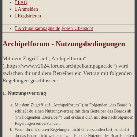
FAQ
Anmelden
Registrieren
Archipelkampagne.de
Foren-Übersicht
Archipelforum - Nutzungsbedingungen
Mit dem Zugriff auf „Archipelforum“
(„https://www.v2024.forum.archipelkampagne.de“) wird
zwischen dir und dem Betreiber ein Vertrag mit folgenden
Regelungen geschlossen:
1. Nutzungsvertrag
Mit dem Zugriff auf „Archipelforum“ (im Folgenden „das Board“)
schließt du einen Nutzungsvertrag mit dem Betreiber des Boards ab
(im Folgenden „Betreiber“) und erklärst dich mit den nachfolgenden
Regelungen einverstanden.
Wenn du mit diesen Regelungen nicht einverstanden bist, so darfst
du das Board nicht weiter nutzen. Für die Nutzung des Boards gelten