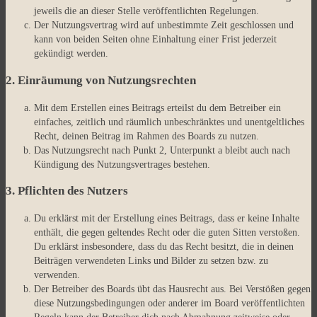
jeweils die an dieser Stelle veröffentlichten Regelungen.
Der Nutzungsvertrag wird auf unbestimmte Zeit geschlossen und
kann von beiden Seiten ohne Einhaltung einer Frist jederzeit
gekündigt werden.
2. Einräumung von Nutzungsrechten
Mit dem Erstellen eines Beitrags erteilst du dem Betreiber ein
einfaches, zeitlich und räumlich unbeschränktes und unentgeltliches
Recht, deinen Beitrag im Rahmen des Boards zu nutzen.
Das Nutzungsrecht nach Punkt 2, Unterpunkt a bleibt auch nach
Kündigung des Nutzungsvertrages bestehen.
3. Pflichten des Nutzers
Du erklärst mit der Erstellung eines Beitrags, dass er keine Inhalte
enthält, die gegen geltendes Recht oder die guten Sitten verstoßen.
Du erklärst insbesondere, dass du das Recht besitzt, die in deinen
Beiträgen verwendeten Links und Bilder zu setzen bzw. zu
verwenden.
Der Betreiber des Boards übt das Hausrecht aus. Bei Verstößen gegen
diese Nutzungsbedingungen oder anderer im Board veröffentlichten