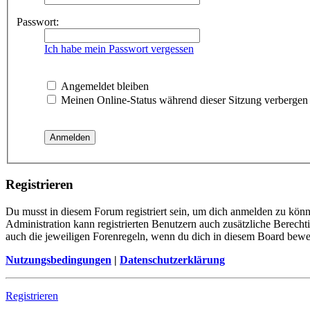
Passwort:
Ich habe mein Passwort vergessen
Angemeldet bleiben
Meinen Online-Status während dieser Sitzung verbergen
Registrieren
Du musst in diesem Forum registriert sein, um dich anmelden zu könne
Administration kann registrierten Benutzern auch zusätzliche Berech
auch die jeweiligen Forenregeln, wenn du dich in diesem Board bewe
Nutzungsbedingungen
|
Datenschutzerklärung
Registrieren