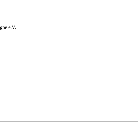
gne e.V.