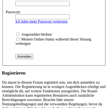
Passwort:
Ich habe mein Passwort vergessen
Angemeldet bleiben
Meinen Online-Status während dieser Sitzung
verbergen
Registrieren
Du musst in diesem Forum registriert sein, um dich anmelden zu
können. Die Registrierung ist in wenigen Augenblicken erledigt und
ermöglicht dir, auf weitere Funktionen zuzugreifen. Die Board-
Administration kann registrierten Benutzern auch zusätzliche
Berechtigungen zuweisen. Beachte bitte unsere
Nutzungsbedingungen und die verwandten Regelungen, bevor du