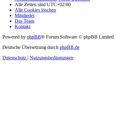
Alle Zeiten sind
UTC+02:00
Alle Cookies löschen
Mitglieder
Das Team
Kontakt
Powered by
phpBB
® Forum Software © phpBB Limited
Deutsche Übersetzung durch
phpBB.de
Datenschutz
|
Nutzungsbedingungen