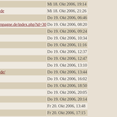
Mi 18. Okt 2006, 19:14
.de
Mi 18. Okt 2006, 21:26
Do 19. Okt 2006, 06:46
ampagne.de/index.php?id=30
Do 19. Okt 2006, 08:20
Do 19. Okt 2006, 09:24
Do 19. Okt 2006, 10:34
Do 19. Okt 2006, 11:16
Do 19. Okt 2006, 12:37
Do 19. Okt 2006, 12:47
Do 19. Okt 2006, 13:10
de/
Do 19. Okt 2006, 13:44
Do 19. Okt 2006, 16:02
Do 19. Okt 2006, 18:50
Do 19. Okt 2006, 20:05
Do 19. Okt 2006, 20:14
Fr 20. Okt 2006, 13:48
Fr 20. Okt 2006, 17:15