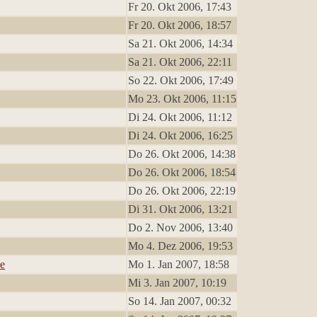
Fr 20. Okt 2006, 17:43
Fr 20. Okt 2006, 18:57
Sa 21. Okt 2006, 14:34
Sa 21. Okt 2006, 22:11
So 22. Okt 2006, 17:49
Mo 23. Okt 2006, 11:15
Di 24. Okt 2006, 11:12
Di 24. Okt 2006, 16:25
Do 26. Okt 2006, 14:38
Do 26. Okt 2006, 18:54
Do 26. Okt 2006, 22:19
Di 31. Okt 2006, 13:21
Do 2. Nov 2006, 13:40
Mo 4. Dez 2006, 19:53
de
Mo 1. Jan 2007, 18:58
Mi 3. Jan 2007, 10:19
So 14. Jan 2007, 00:32