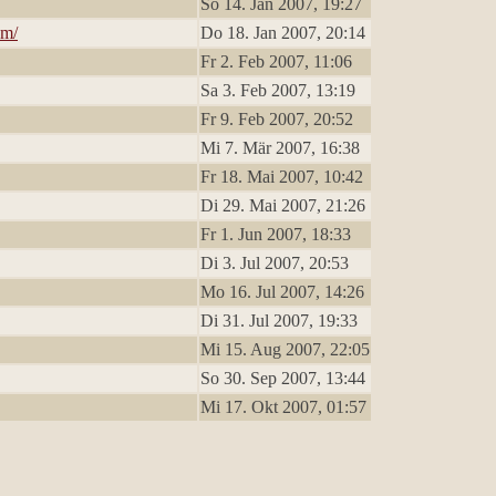
So 14. Jan 2007, 19:27
om/
Do 18. Jan 2007, 20:14
Fr 2. Feb 2007, 11:06
Sa 3. Feb 2007, 13:19
Fr 9. Feb 2007, 20:52
Mi 7. Mär 2007, 16:38
Fr 18. Mai 2007, 10:42
Di 29. Mai 2007, 21:26
Fr 1. Jun 2007, 18:33
Di 3. Jul 2007, 20:53
Mo 16. Jul 2007, 14:26
Di 31. Jul 2007, 19:33
Mi 15. Aug 2007, 22:05
So 30. Sep 2007, 13:44
Mi 17. Okt 2007, 01:57