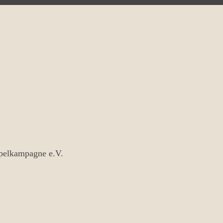
ipelkampagne e.V.