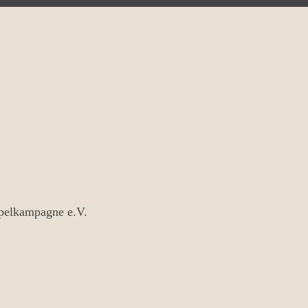
ipelkampagne e.V.